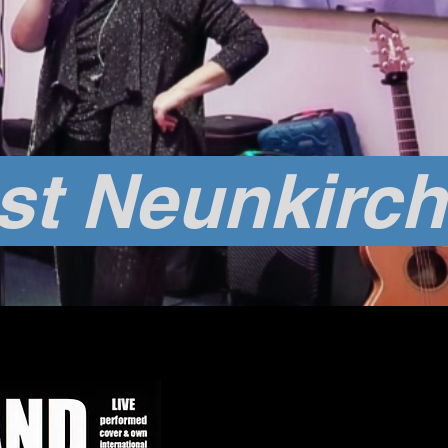
st Neunkirche