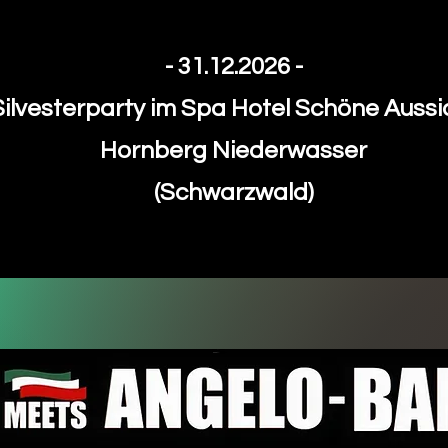
- 31.12.2026 -
Silvesterparty im Spa Hotel Schöne Aussi
Hornberg Niederwasser
(Schwarzwald)