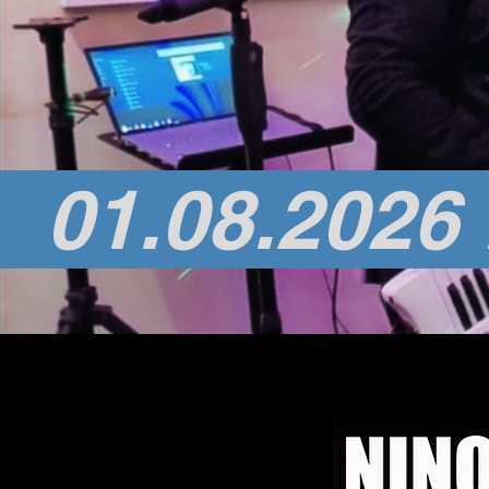
  01.08.2026